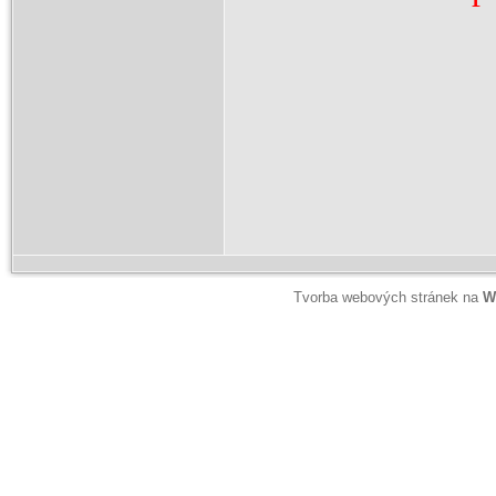
Tvorba webových stránek na
W